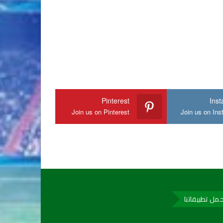
Pinterest
Ins
Join us on Pinterest
Join us on In
مل تطبيقاتنا