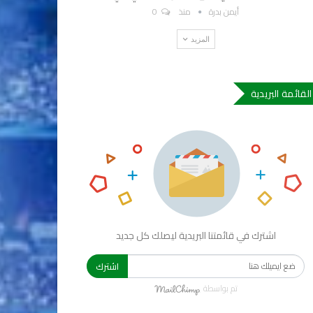
أيمن بدرة
منذ
0
المزيد
القائمة البريدية
اشترك في قائمتنا البريدية ليصلك كل جديد
اشترك
تم بواسطة