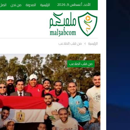
الأحد, أغسطس 9, 2026
الرئيسية
المدونة
من نحن
اتصل 
الرئيسية
من قلب الملاعب
من قلب الملاعب