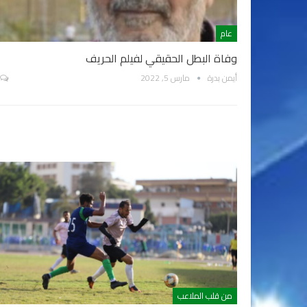
عام
وفاة البطل الحقيقي لفيلم الحريف
أيمن بدرة
مارس 5, 2022
من قلب الملاعب