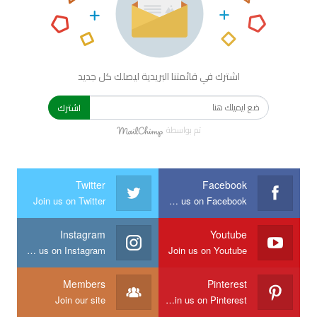
اشترك في قائمتنا البريدية ليصلك كل جديد
اشترك
تم بواسطة
Twitter
Facebook
Join us on Twitter
Join us on Facebook
Instagram
Youtube
Join us on Instagram
Join us on Youtube
Members
Pinterest
Join our site
Join us on Pinterest