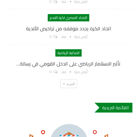
أيمن بدرة
منذ
0
الاتحاد المصري لكرة القدم
اتحاد الكرة يحدد موقفه من تراخيص الأندية
أيمن بدرة
منذ
0
المكتبة الرياضية
تأثير الاستثمار الرياضي على الدخل القومي في رسالة…
أيمن بدرة
منذ
0
المزيد
القائمة البريدية