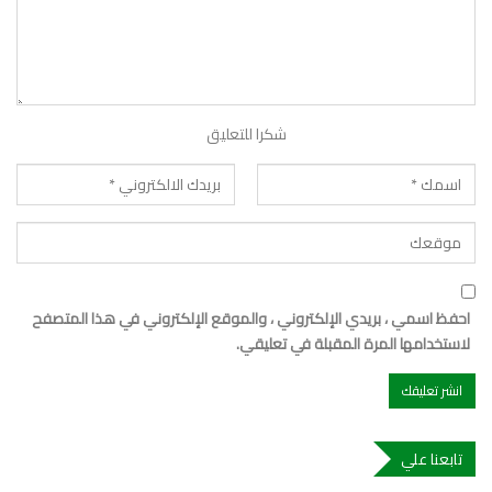
شكرا للتعليق
احفظ اسمي ، بريدي الإلكتروني ، والموقع الإلكتروني في هذا المتصفح
لاستخدامها المرة المقبلة في تعليقي.
تابعنا علي