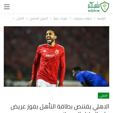
الرئيسية
بطولات ودوريات
دوريات عربية
الدوري المصري
الاهلي
الاهلي
الاهلي يقتنص بطاقة التأهل بفوز عريض