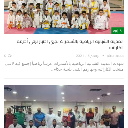
كاراتيه
المدينة الشبابية الرياضية بالأسمرات تجري اختبار ترقي أحزمة
الكاراتيه
محمد عصام
نوفمبر 15, 2021
0
شهدت المدينة الشبابية الرياضية بالأسمرات عرساً رياضياً إجتمع فيه لاعبى
منتخب الكاراتيه وجهازهم الفنى بلجنة حكام…