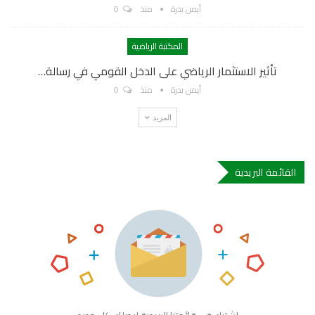
أيمن بدرة
منذ
0
المكتبة الرياضية
تأثير الاستثمار الرياضي على الدخل القومي في رسالة…
أيمن بدرة
منذ
0
المزيد
القائمة البريدية