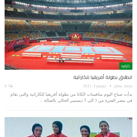
كاراتيه
انطلاق بطولة أفريقيا للكاراتية
محمد عصام
ديسمبر 3, 2021
0
بدأت صباح اليوم منافسات الكاتا من بطولة أفريقيا للكاراتية والتى تقام
فى مصر الفترة من 3 الى 5 ديسمبر الحالى بالصالة…