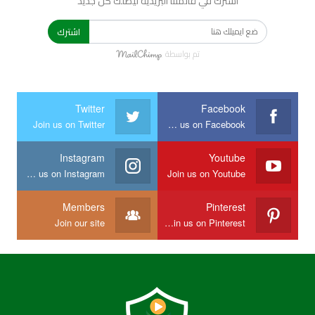
اشترك في قائمتنا البريدية ليصلك كل جديد
اشترك
تم بواسطة
Twitter
Facebook
Join us on Twitter
Join us on Facebook
Instagram
Youtube
Join us on Instagram
Join us on Youtube
Members
Pinterest
Join our site
Join us on Pinterest