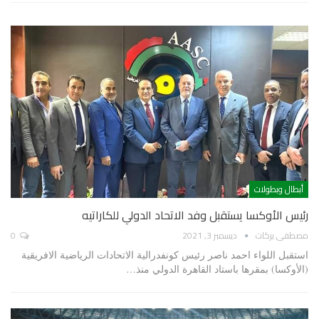
أبطال وبطولات
رئيس الأوكسا يستقبل وفد الاتحاد الدولي للكاراتيه
مصطفى بركات
ديسمبر 3, 2021
0
استقبل اللواء احمد ناصر رئيس كونفدرالية الاتحادات الرياضية الافريقية
(الأوكسا) بمقرها باستاد القاهرة الدولي منذ…