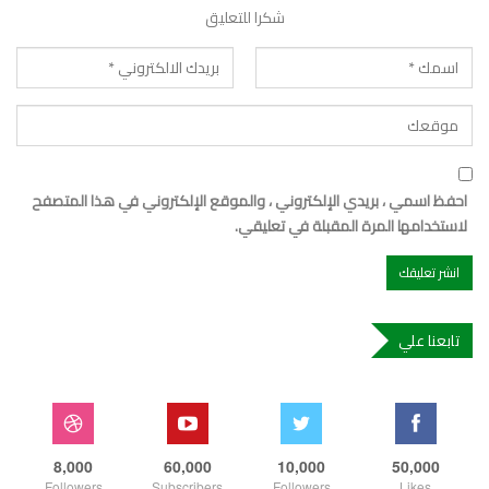
شكرا للتعليق
احفظ اسمي ، بريدي الإلكتروني ، والموقع الإلكتروني في هذا المتصفح
لاستخدامها المرة المقبلة في تعليقي.
تابعنا علي
8,000
60,000
10,000
50,000
Followers
Subscribers
Followers
Likes