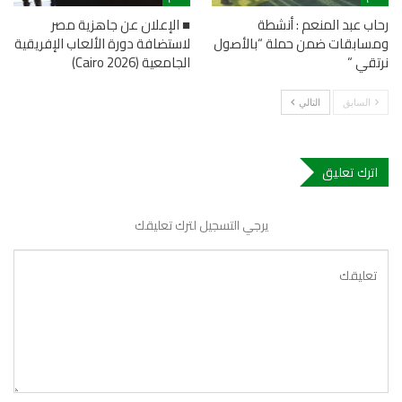
رحاب عبد المنعم : أنشطة
■ الإعلان عن جاهزية مصر
ومسابقات ضمن حملة “بالأصول
لاستضافة دورة الألعاب الإفريقية
نرتقي “
الجامعية (Cairo 2026)
السابق
التالي
اترك تعليق
يرجي التسجيل لترك تعليقك