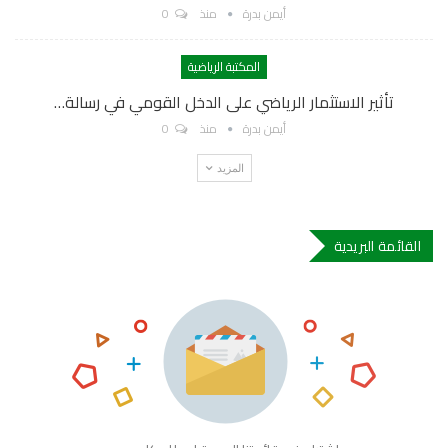
أيمن بدرة
منذ
0
المكتبة الرياضية
تأثير الاستثمار الرياضي على الدخل القومي في رسالة…
أيمن بدرة
منذ
0
المزيد
القائمة البريدية