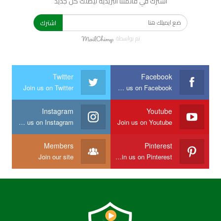
اشترك في قائمتنا البريدية ليصلك كل جديد
اشترك
تم بواسطة
Twitter
Facebook
Join us on Twitter
Join us on Facebook
Instagram
Youtube
Join us on Instagram
Join us on Youtube
Members
Pinterest
Join our site
Join us on Pinterest