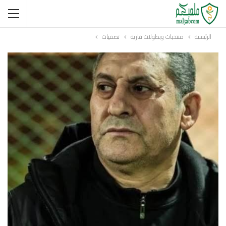
الرئيسية
منتخبات وبطولات قارية
تصفيات