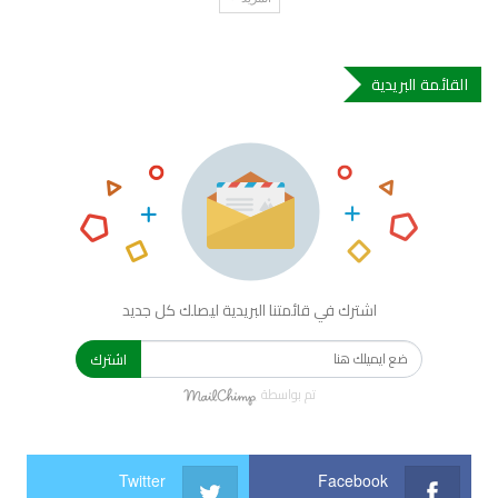
القائمة البريدية
اشترك في قائمتنا البريدية ليصلك كل جديد
اشترك
تم بواسطة
Twitter
Facebook