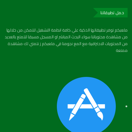
حمل تطبيقاتنا
ملعبكم توفر تطبيقاتها الذكية علي كافة انظمة التشغيل لتتمكن من خلالها
من مشاهدة محتوياتنا سواء البحث المباشر او المسجل مسبقا لتتمتع بالعديد
من المحتويات الاحترافية مع المع نجومنا في ملعبكم ز نتمني لك مشاهدة
ممتعة