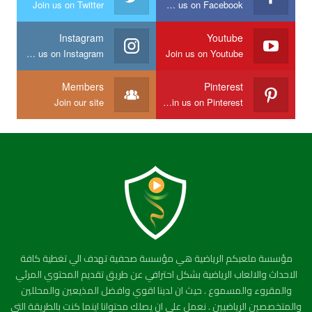
Join us on Twitter
Join us on Facebook
Instagram
Youtube
Join us on Instagram
Join us on Youtube
Members
Pinterest
Join our site
Join us on Pinterest
مؤسسة ملعبكم الرياضية هي مؤسسة صحفية تهدف الي تغطية كافة
الاحداث والالعاب الرياضية بشكل احترافي عن طريق تقديم المحتوي المرئي
والمقروء والمسموع . حيث ان لدينا اقوي وافضل المذيعين والمحللين
والمتخصصين الرياضيين . نعمل علي ان يصلك محتوانا اينما كنت بالطريقة التي