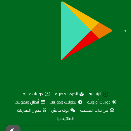
الرئيسية
الكرة المصرية
دوريات عربية
دوريات أوروبية
بطولات ودوريات
أبطال وبطولات
من قلب الملاعب
توك ماتش
جدول المباريات
المالتيمديا