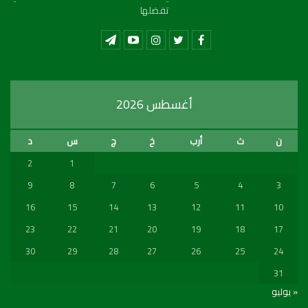
تفضلها
أغسطس 2026
ن
ث
أرب
خ
ج
س
د
2
1
9
8
7
6
5
4
3
16
15
14
13
12
11
10
23
22
21
20
19
18
17
30
29
28
27
26
25
24
31
« يوليو