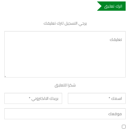
اترك تعليق
يرجي التسجيل لترك تعليقك
شكرا للتعليق