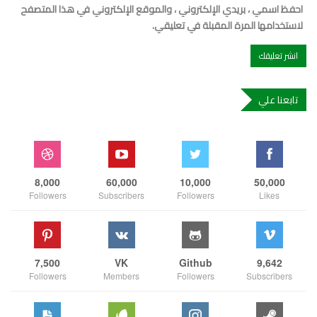
احفظ اسمي ، بريدي الإلكتروني ، والموقع الإلكتروني في هذا المتصفح
لاستخدامها المرة المقبلة في تعليقي.
تابعنا علي
8,000
60,000
10,000
50,000
Followers
Subscribers
Followers
Likes
7,500
VK
Github
9,642
Followers
Members
Followers
Subscribers