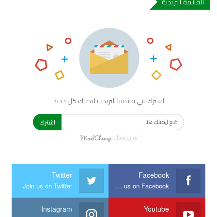
القائمة البريدية
اشترك في قائمتنا البريدية ليصلك كل جديد
اشترك
تم بواسطة
Twitter
Facebook
Join us on Twitter
Join us on Facebook
Instagram
Youtube