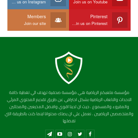
Join us on Instagram
Join us on Youtube
Members
Pinterest
Join our site
Join us on Pinterest
مؤسسة ملعبكم الرياضية هي مؤسسة صحفية تهدف الي تغطية كافة
الاحداث والالعاب الرياضية بشكل احترافي عن طريق تقديم المحتوي المرئي
والمقروء والمسموع . حيث ان لدينا اقوي وافضل المذيعين والمحللين
والمتخصصين الرياضيين . نعمل علي ان يصلك محتوانا اينما كنت بالطريقة التي
تفضلها