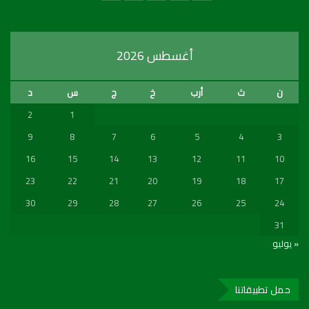
أغسطس 2026
ن
ث
أرب
خ
ج
س
د
2
1
9
8
7
6
5
4
3
16
15
14
13
12
11
10
23
22
21
20
19
18
17
30
29
28
27
26
25
24
31
« يوليو
حمل تطبيقاتنا