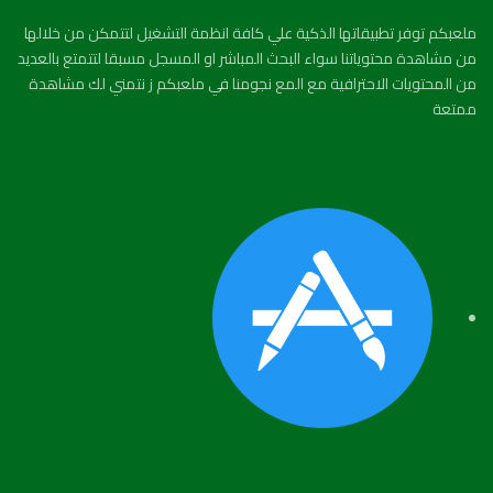
ملعبكم توفر تطبيقاتها الذكية علي كافة انظمة التشغيل لتتمكن من خلالها
من مشاهدة محتوياتنا سواء البحث المباشر او المسجل مسبقا لتتمتع بالعديد
من المحتويات الاحترافية مع المع نجومنا في ملعبكم ز نتمني لك مشاهدة
ممتعة