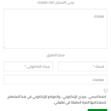
يرجي التسجيل لترك تعليقك
شكرا للتعليق
احفظ اسمي ، بريدي الإلكتروني ، والموقع الإلكتروني في هذا المتصفح
لاستخدامها المرة المقبلة في تعليقي.