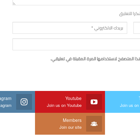
كرا للتعليق
ذا المتصفح لاستخدامها المرة المقبلة في تعليقي.
tagram
Youtube
stagram
Join us on Youtube
Join us on 
Members
Join our site