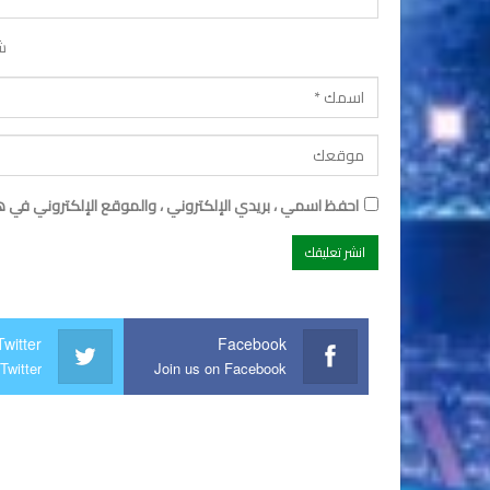
ش
احفظ اسمي ، بريدي الإلكتروني ، والموقع الإلكتروني في ه
Twitter
Facebook
Twitter
Join us on Facebook