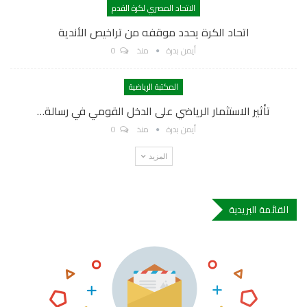
الاتحاد المصري لكرة القدم
اتحاد الكرة يحدد موقفه من تراخيص الأندية
أيمن بدرة
منذ
0
المكتبة الرياضية
تأثير الاستثمار الرياضي على الدخل القومي في رسالة…
أيمن بدرة
منذ
0
المزيد
القائمة البريدية