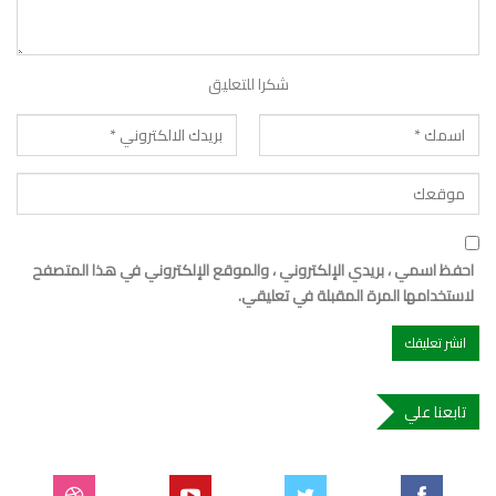
شكرا للتعليق
احفظ اسمي ، بريدي الإلكتروني ، والموقع الإلكتروني في هذا المتصفح
لاستخدامها المرة المقبلة في تعليقي.
تابعنا علي