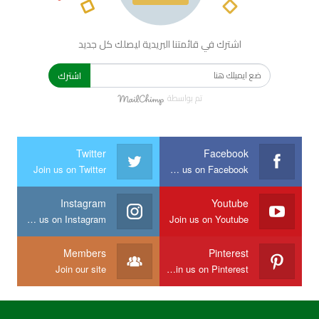
اشترك في قائمتنا البريدية ليصلك كل جديد
اشترك
تم بواسطة
Twitter
Facebook
Join us on Twitter
Join us on Facebook
Instagram
Youtube
Join us on Instagram
Join us on Youtube
Members
Pinterest
Join our site
Join us on Pinterest