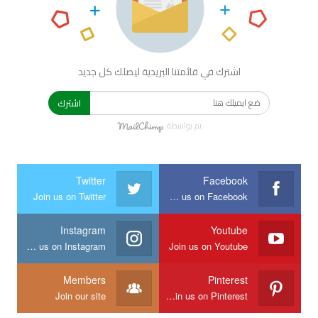
اشترك في قائمتنا البريدية ليصلك كل جديد
اشترك
تم بواسطة
Twitter
Facebook
Join us on Twitter
Join us on Facebook
Instagram
Youtube
Join us on Instagram
Join us on Youtube
Members
Pinterest
Join our site
Join us on Pinterest