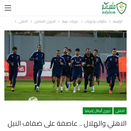
الرئيسية
بطولات ودوريات
دوريات عربية
الدوري المصري
الاهلي
الاهلي
دوري أبطال إفريقيا
الاهلي والهلال .. عاصفة على ضفاف النيل