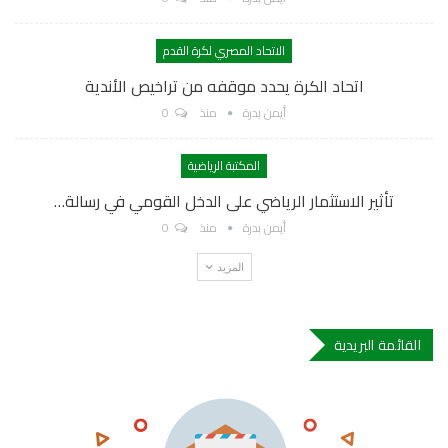
الاتحاد المصري لكرة القدم
اتحاد الكرة يحدد موقفه من تراخيص الأندية
أيمن بدرة
منذ
0
المكتبة الرياضية
تأثير الاستثمار الرياضي على الدخل القومي في رسالة…
أيمن بدرة
منذ
0
المزيد
القائمة البريدية