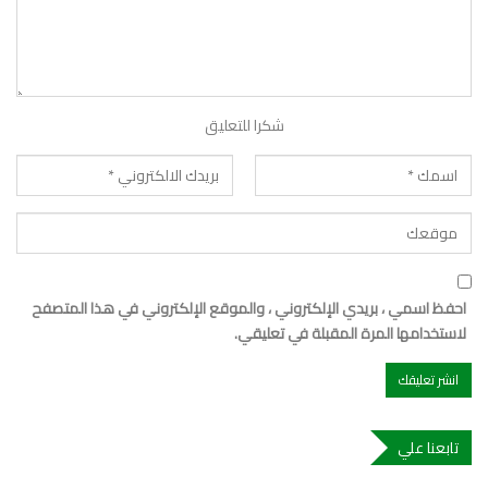
شكرا للتعليق
احفظ اسمي ، بريدي الإلكتروني ، والموقع الإلكتروني في هذا المتصفح
لاستخدامها المرة المقبلة في تعليقي.
تابعنا علي