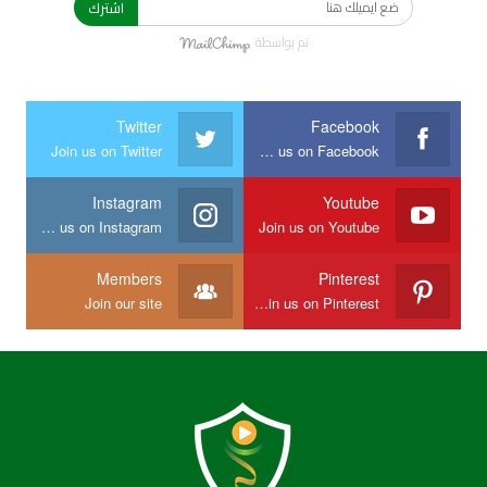
اشترك
تم بواسطة
Twitter
Facebook
Join us on Twitter
Join us on Facebook
Instagram
Youtube
Join us on Instagram
Join us on Youtube
Members
Pinterest
Join our site
Join us on Pinterest