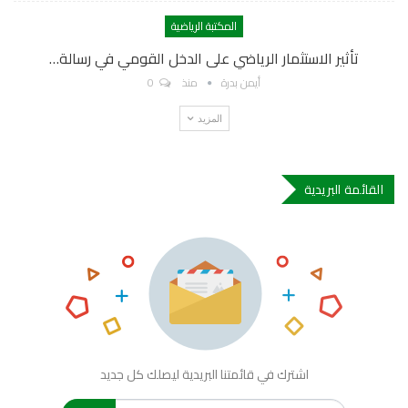
المكتبة الرياضية
تأثير الاستثمار الرياضي على الدخل القومي في رسالة…
أيمن بدرة
منذ
0
المزيد
القائمة البريدية
اشترك في قائمتنا البريدية ليصلك كل جديد