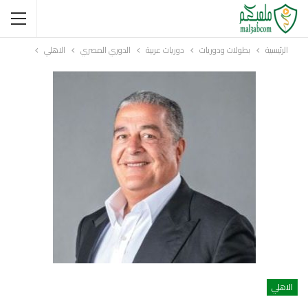
الرئيسية
بطولات ودوريات
دوريات عربية
الدوري المصري
الاهلي
الاهلي