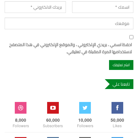
احفظ اسمي ، بريدي الإلكتروني ، والموقع الإلكتروني في هذا المتصفح
لاستخدامها المرة المقبلة في تعليقي.
تابعنا علي
8,000
60,000
10,000
50,000
Followers
Subscribers
Followers
Likes