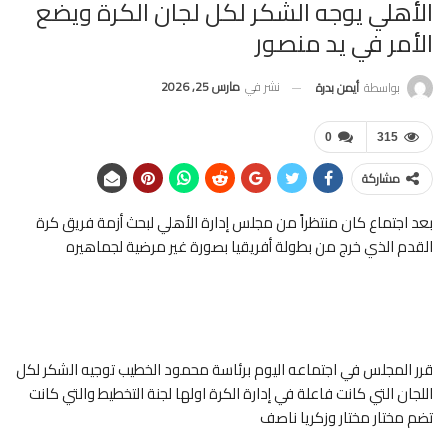
الأهلي يوجه الشكر لكل لجان الكرة ويضع
الأمر في يد منصور
نشر في
مارس 25, 2026
بواسطة
أيمن بدرة
0
315
مشاركة
بعد اجتماع كان منتظراً من مجلس إدارة الأهلي لبحث أزمة فريق كرة
القدم الذي خرج من بطولة أفريقيا بصورة غير مرضية لجماهيره
قرر المجلس في اجتماعه اليوم برئاسة محمود الخطيب توجيه الشكر لكل
اللجان التي كانت فاعلة في إدارة الكرة اولها لجنة التخطيط والتي كانت
تضم مختار مختار وزكريا ناصف