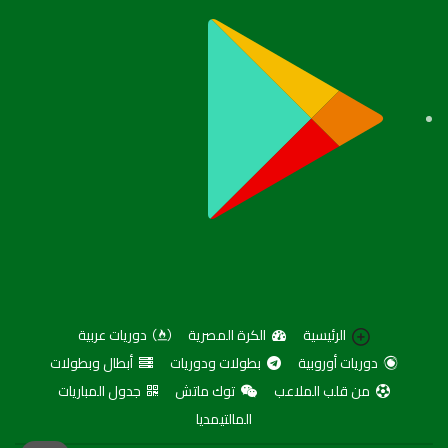
الرئيسية
الكرة المصرية
دوريات عربية
دوريات أوروبية
بطولات ودوريات
أبطال وبطولات
من قلب الملاعب
توك ماتش
جدول المباريات
المالتيمديا