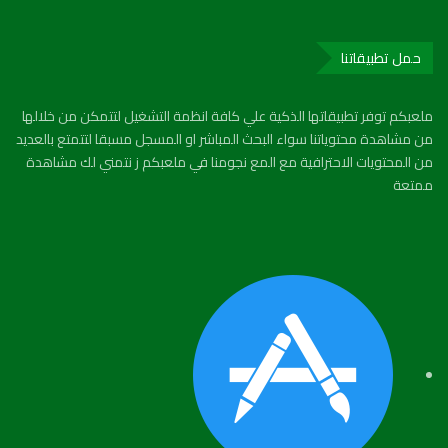
حمل تطبيقاتنا
ملعبكم توفر تطبيقاتها الذكية علي كافة انظمة التشغيل لتتمكن من خلالها
من مشاهدة محتوياتنا سواء البحث المباشر او المسجل مسبقا لتتمتع بالعديد
من المحتويات الاحترافية مع المع نجومنا في ملعبكم ز نتمني لك مشاهدة
ممتعة