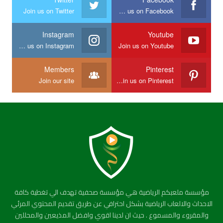
Join us on Twitter
Join us on Facebook
Instagram
Youtube
Join us on Instagram
Join us on Youtube
Members
Pinterest
Join our site
Join us on Pinterest
مؤسسة ملعبكم الرياضية هي مؤسسة صحفية تهدف الي تغطية كافة
الاحداث والالعاب الرياضية بشكل احترافي عن طريق تقديم المحتوي المرئي
والمقروء والمسموع . حيث ان لدينا اقوي وافضل المذيعين والمحللين