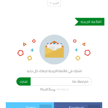
المزيد
القائمة البريدية
اشترك في قائمتنا البريدية ليصلك كل جديد
اشترك
تم بواسطة
Twitter
Facebook