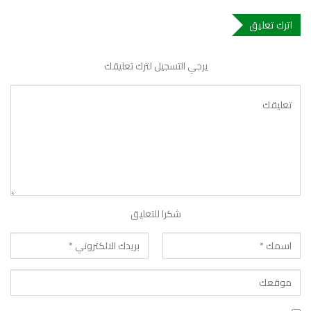
اترك تعليق
يرجي التسجيل لترك تعليقك
شكرا للتعليق