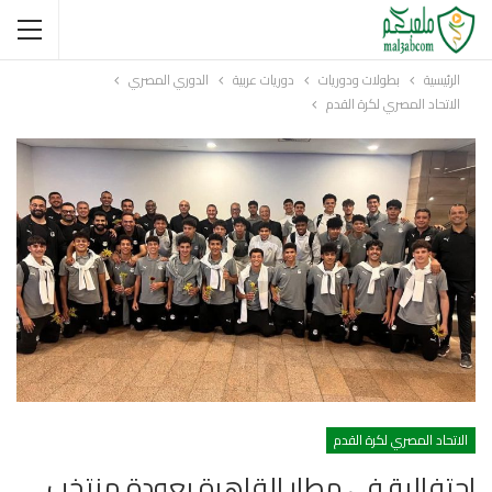
الرئيسية
بطولات ودوريات
دوريات عربية
الدوري المصري
الاتحاد المصري لكرة القدم
الاتحاد المصري لكرة القدم
احتفالية في مطار القاهرة بعودة منتخب