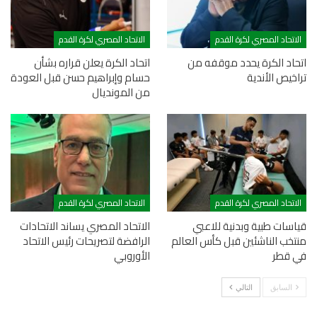
الاتحاد المصري لكرة القدم
الاتحاد المصري لكرة القدم
اتحاد الكرة يحدد موقفه من
اتحاد الكرة يعلن قراره بشأن
تراخيص الأندية
حسام وإبراهيم حسن قبل العودة
من المونديال
الاتحاد المصري لكرة القدم
الاتحاد المصري لكرة القدم
قياسات طبية وبدنية للاعبي
الاتحاد المصري يساند الاتحادات
منتخب الناشئين قبل كأس العالم
الرافضة لتصريحات رئيس الاتحاد
في قطر
الأوروبي
السابق
التالي