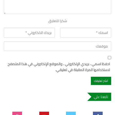
شكرا للتعليق
احفظ اسمي ، بريدي الإلكتروني ، والموقع الإلكتروني في هذا المتصفح
لاستخدامها المرة المقبلة في تعليقي.
تابعنا علي