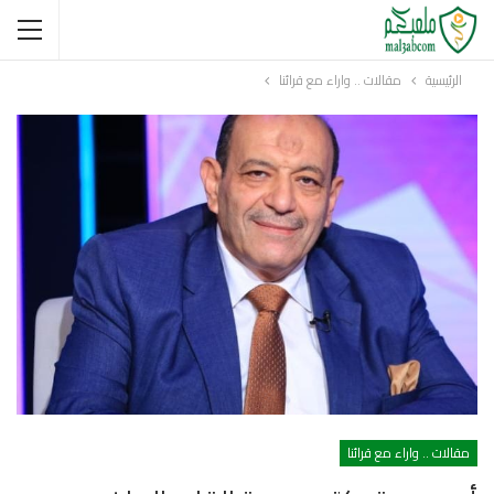
الرئيسية
مقالات .. واراء مع قرائنا
مقالات .. واراء مع قرائنا