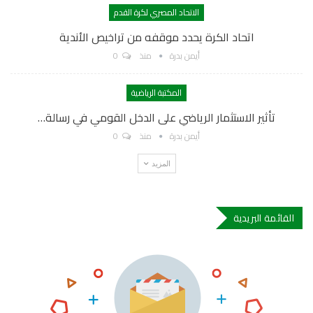
الاتحاد المصري لكرة القدم
اتحاد الكرة يحدد موقفه من تراخيص الأندية
أيمن بدرة
منذ
0
المكتبة الرياضية
تأثير الاستثمار الرياضي على الدخل القومي في رسالة…
أيمن بدرة
منذ
0
المزيد
القائمة البريدية