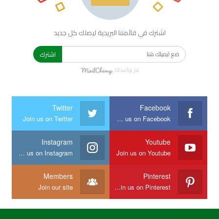
اشترك في قائمتنا البريدية ليصلك كل جديد
اشترك
تم بواسطة
Twitter
Facebook
Join us on Twitter
Join us on Facebook
Instagram
Youtube
Join us on Instagram
Join us on Youtube
Members
Pinterest
Join our site
Join us on Pinterest