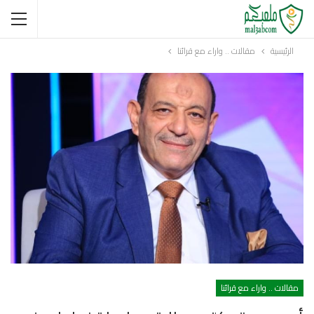
الرئيسية
مقالات .. واراء مع قرائنا
مقالات .. واراء مع قرائنا