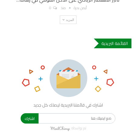
أيمن بدرة
منذ
0
المزيد
القائمة البريدية
اشترك في قائمتنا البريدية ليصلك كل جديد
اشترك
تم بواسطة