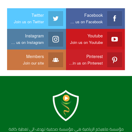
Twitter
Facebook
Join us on Twitter
Join us on Facebook
Instagram
Youtube
Join us on Instagram
Join us on Youtube
Members
Pinterest
Join our site
Join us on Pinterest
مؤسسة ملعبكم الرياضية هي مؤسسة صحفية تهدف الي تغطية كافة