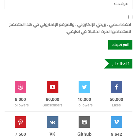
احفظ اسمي ، بريدي الإلكتروني ، والموقع الإلكتروني في هذا المتصفح
لاستخدامها المرة المقبلة في تعليقي.
تابعنا علي
8,000
60,000
10,000
50,000
Followers
Subscribers
Followers
Likes
7,500
VK
Github
9,642