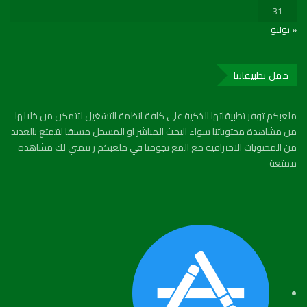
31
« يوليو
حمل تطبيقاتنا
ملعبكم توفر تطبيقاتها الذكية علي كافة انظمة التشغيل لتتمكن من خلالها
من مشاهدة محتوياتنا سواء البحث المباشر او المسجل مسبقا لتتمتع بالعديد
من المحتويات الاحترافية مع المع نجومنا في ملعبكم ز نتمني لك مشاهدة
ممتعة