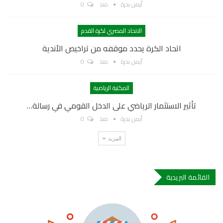
أيمن بدرة
منذ
0
الاتحاد المصري لكرة القدم
اتحاد الكرة يحدد موقفه من تراخيص الأندية
أيمن بدرة
منذ
0
المكتبة الرياضية
تأثير الاستثمار الرياضي على الدخل القومي في رسالة…
أيمن بدرة
منذ
0
المزيد
القائمة البريدية