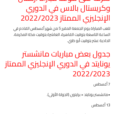
وكريستال بالاس في الدوري
الإنجليزي الممتاز 2022/2023
تلعب المباراة يوم الجمعة المقرر 5 من شهر أغسطس القادم في
الساعة التاسعة بتوقيت القاهرة، العاشرة بتوقيت مكة المكرمة،
الحادية عشر بتوقيت أبو ظبي.
جدول بعض مباريات مانشستر
يونايتد في الدوري الإنجليزي الممتاز
2022/2023
7 أغسطس
•مانشستر يونايتد × برايتون (الجولة الأولى).
13 أغسطس