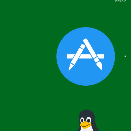
ممتعة