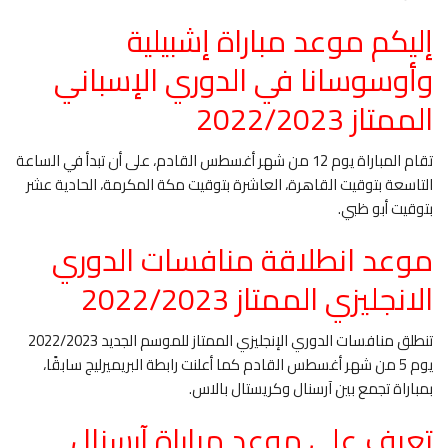
إليكم موعد مباراة إشبيلية
وأوسوسانا في الدوري الإسباني
الممتاز 2022/2023
تقام المباراة يوم 12 من شهر أغسطس القادم، على أن تبدأ في الساعة
التاسعة بتوقيت القاهرة، العاشرة بتوقيت مكة المكرمة، الحادية عشر
بتوقيت أبو ظبي.
موعد انطلاقة منافسات الدوري
الانجليزي الممتاز 2022/2023
تنطلق منافسات الدوري الإنجليزي الممتاز للموسم الجديد 2022/2023
يوم 5 من شهر أغسطس القادم كما أعلنت رابطة البريميرليج سابقًا،
بمباراة تجمع بين آرسنال وكريستال بالاس.
تعرف على موعد مباراة آرسنال