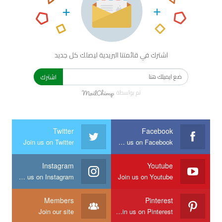
اشترك في قائمتنا البريدية ليصلك كل جديد
اشترك
تم بواسطة
Twitter
Facebook
Join us on Twitter
Join us on Facebook
Instagram
Youtube
Join us on Instagram
Join us on Youtube
Members
Pinterest
Join our site
Join us on Pinterest