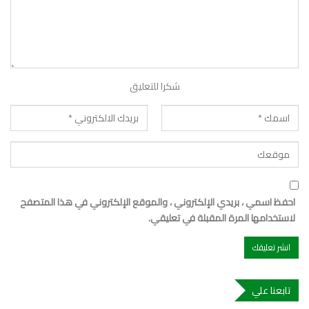
شكرا للتعليق
احفظ اسمي ، بريدي الإلكتروني ، والموقع الإلكتروني في هذا المتصفح
لاستخدامها المرة المقبلة في تعليقي.
تابعنا علي