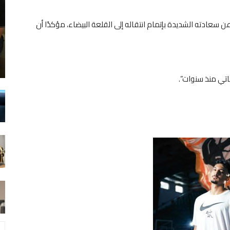
 سعادته الشديدة بإتمام انتقاله إلى القلعة البيضاء، مؤكدًا أن
ياتي منذ سنوات”.