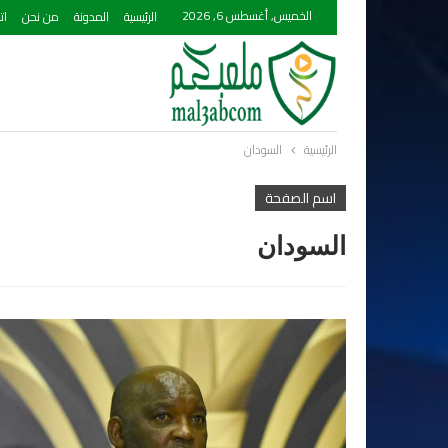
الخميس, أغسطس 6, 2026
الرئيسية
المدونة
من نحن
ات
الرئيسية
السودان
اسم الصفحة
السودان