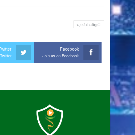
التدوينات الاقدم
Twitter
Facebook
Twitter
Join us on Facebook