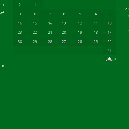
مسب
2
1
ة
في 
9
8
7
6
5
4
3
16
15
14
13
12
11
10
ي
23
22
21
20
19
18
17
30
29
28
27
26
25
24
31
« يوليو