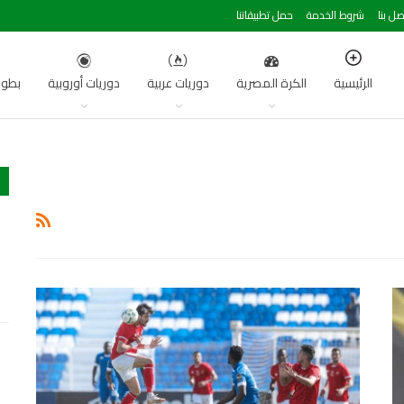
صل بنا
شروط الخدمة
حمل تطبيقاتنا
الرئيسية
الكرة المصرية
دوريات عربية
دوريات أوروبية
بطول