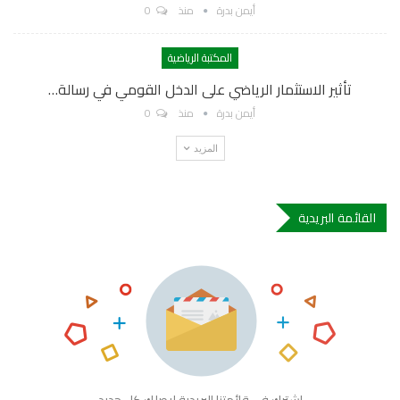
أيمن بدرة
منذ
0
المكتبة الرياضية
تأثير الاستثمار الرياضي على الدخل القومي في رسالة…
أيمن بدرة
منذ
0
المزيد
القائمة البريدية
اشترك في قائمتنا البريدية ليصلك كل جديد