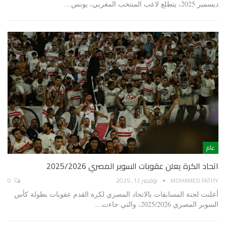
ديسمبر 2025، يتطلع لاعب المنتخب المغربي، يونس…
عام
اتحاد الكرة يعلن عقوبات السوبر المصري 2025/2026
MOHAMED FATHY
نوفمبر 12, 2025
0
أعلنت لجنة المسابقات بالاتحاد المصري لكرة القدم عقوبات بطولة كأس
السوبر المصري 2025/2026، والتي جاءت…