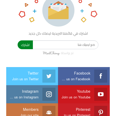
اشترك في قائمتنا البريدية ليصلك كل جديد
اشترك
تم بواسطة
Twitter
Facebook
Join us on Twitter
Join us on Facebook
Instagram
Youtube
Join us on Instagram
Join us on Youtube
Members
Pinterest
Join our site
Join us on Pinterest