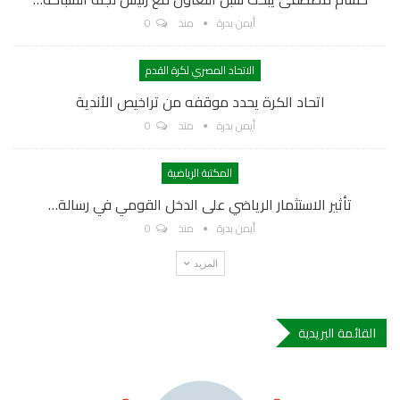
أيمن بدرة
منذ
0
الاتحاد المصري لكرة القدم
اتحاد الكرة يحدد موقفه من تراخيص الأندية
أيمن بدرة
منذ
0
المكتبة الرياضية
تأثير الاستثمار الرياضي على الدخل القومي في رسالة…
أيمن بدرة
منذ
0
المزيد
القائمة البريدية