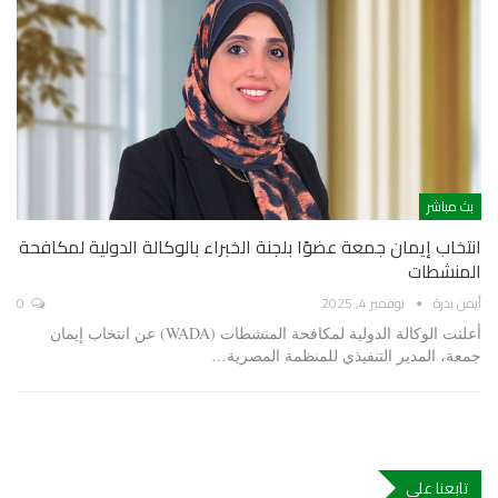
بث مباشر
انتخاب إيمان جمعة عضوًا بلجنة الخبراء بالوكالة الدولية لمكافحة
المنشطات
أيمن بدرة
نوفمبر 4, 2025
0
أعلنت الوكالة الدولية لمكافحة المنشطات (WADA) عن انتخاب إيمان
جمعة، المدير التنفيذي للمنظمة المصرية…
تابعنا علي