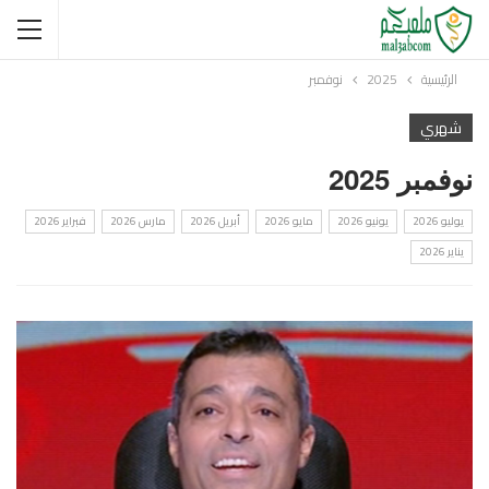
الرئيسية
2025
نوفمبر
شهري
نوفمبر 2025
يوليو 2026
يونيو 2026
مايو 2026
أبريل 2026
مارس 2026
فبراير 2026
يناير 2026