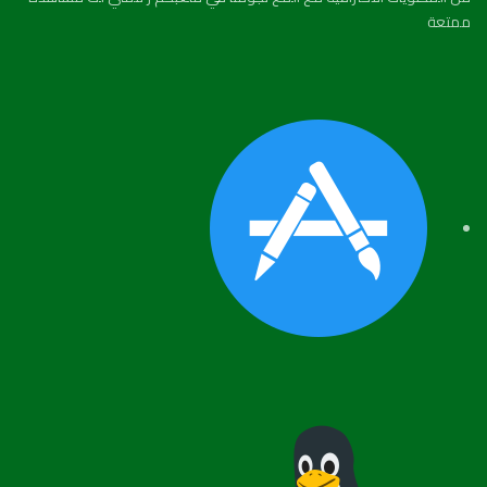
ممتعة